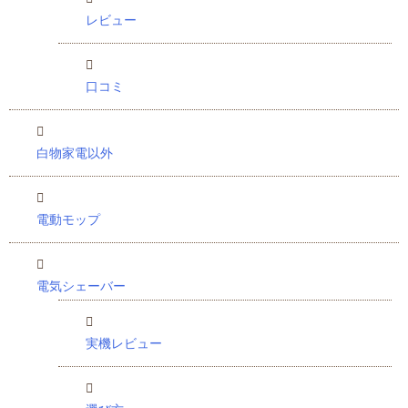
レビュー
口コミ
白物家電以外
電動モップ
電気シェーバー
実機レビュー