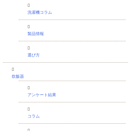
洗濯機コラム
製品情報
選び方
炊飯器
アンケート結果
コラム