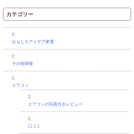
カテゴリー
おもしろアイデア家電
その他情報
エアコン
エアコンの写真付きレビュー
口コミ