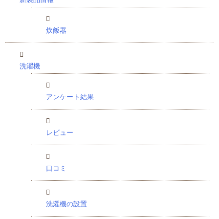
炊飯器
洗濯機
アンケート結果
レビュー
口コミ
洗濯機の設置