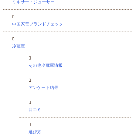
ミキサー・ジューサー
中国家電ブランドチェック
冷蔵庫
その他冷蔵庫情報
アンケート結果
口コミ
選び方