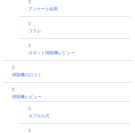
アンケート結果
コラム
ロボット掃除機レビュー
掃除機の口コミ
掃除機レビュー
カプセル式