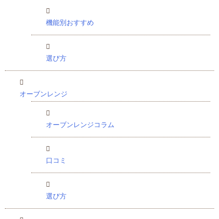
機能別おすすめ
選び方
オーブンレンジ
オーブンレンジコラム
口コミ
選び方