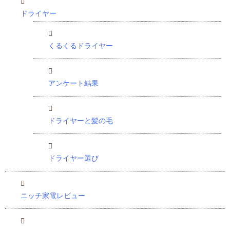
ドライヤー
くるくるドライヤー
アンケート結果
ドライヤーと髪の毛
ドライヤー選び
ニッチ家電レビュー