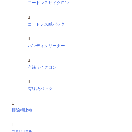
コードレスサイクロン
コードレス紙パック
ハンディクリーナー
有線サイクロン
有線紙パック
掃除機比較
新製品情報