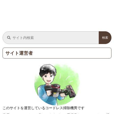
サイト運営者
このサイトを運営しているコードレス掃除機男です