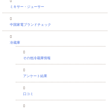
ミキサー・ジューサー
中国家電ブランドチェック
冷蔵庫
その他冷蔵庫情報
アンケート結果
口コミ