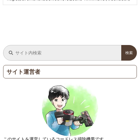
サイト運営者
このサイトを運営しているコードレス掃除機男です