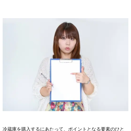
冷蔵庫を購入するにあたって、ポイントとなる要素のひと