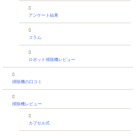
アンケート結果
コラム
ロボット掃除機レビュー
掃除機の口コミ
掃除機レビュー
カプセル式