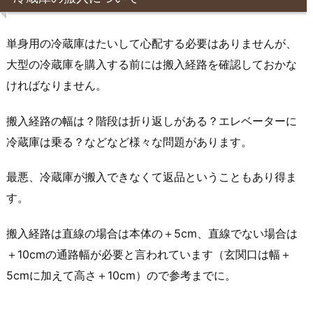
単身用の冷蔵庫はたいして心配する必要はありませんが、
大型の冷蔵庫を購入する前には搬入経路を確認しておかな
ければなりません。
搬入経路の幅は？階段は折り返しがある？エレベーターに
冷蔵庫は乗る？などなど様々な問題があります。
最悪、冷蔵庫が搬入できなくて返品ということもあり得ま
す。
搬入経路は直線の場合は本体の＋5cm、直線でない場合は
＋10cmの通路幅が必要と言われています（玄関口は幅＋
5cmに加えて高さ＋10cm）ので参考までに。