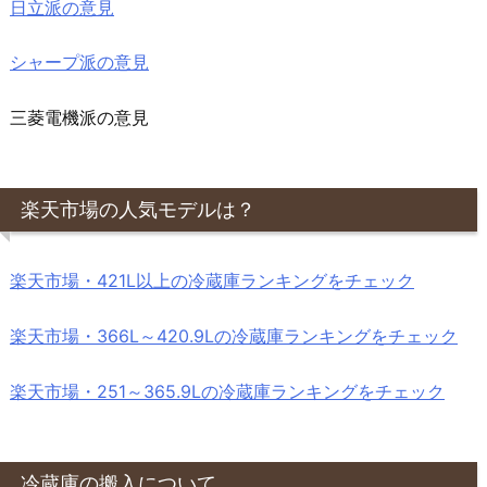
日立派の意見
シャープ派の意見
三菱電機派の意見
楽天市場の人気モデルは？
楽天市場・421L以上の冷蔵庫ランキングをチェック
楽天市場・366L～420.9Lの冷蔵庫ランキングをチェック
楽天市場・251～365.9Lの冷蔵庫ランキングをチェック
冷蔵庫の搬入について