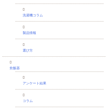
洗濯機コラム
製品情報
選び方
炊飯器
アンケート結果
コラム