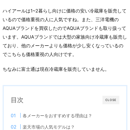
ハイアールは1~2暮らし向けに価格の安い冷蔵庫を販売して
いるので価格重視の人に人気ですね。また、三洋電機の
AQUAブランドを買収したのでAQUAブランドも取り扱って
います。AQUAブランドでは大型の家族向け冷蔵庫も販売し
ており、他のメーカーよりも価格が少し安くなっているの
でこちらも価格重視の人向けです。
ちなみに富士通は現在冷蔵庫を販売していません。
目次
CLOSE
各メーカーをおすすめする理由は？
楽天市場の人気モデルは？