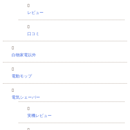
レビュー
口コミ
白物家電以外
電動モップ
電気シェーバー
実機レビュー