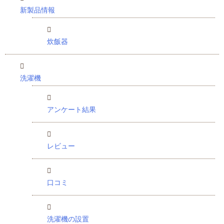
新製品情報
炊飯器
洗濯機
アンケート結果
レビュー
口コミ
洗濯機の設置