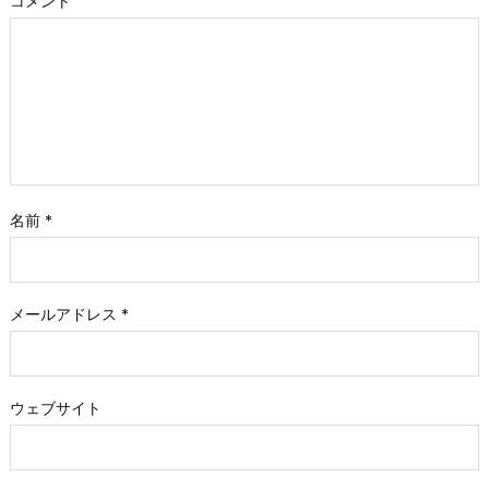
コメント
名前
*
メールアドレス
*
ウェブサイト