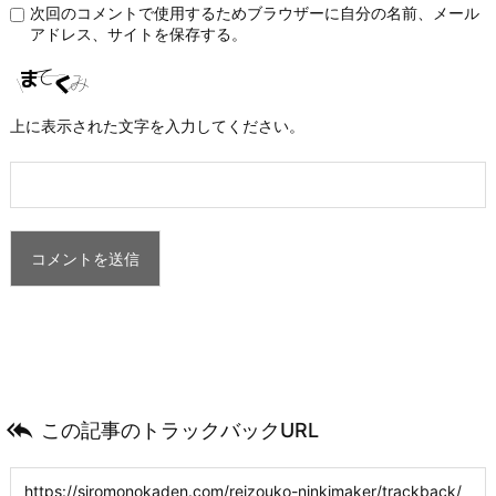
次回のコメントで使用するためブラウザーに自分の名前、メール
アドレス、サイトを保存する。
上に表示された文字を入力してください。

この記事のトラックバックURL