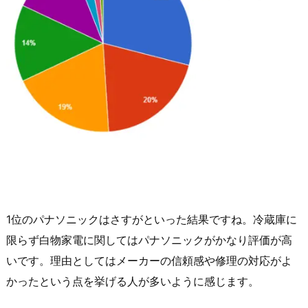
1位のパナソニックはさすがといった結果ですね。冷蔵庫に
限らず白物家電に関してはパナソニックがかなり評価が高
いです。理由としてはメーカーの信頼感や修理の対応がよ
かったという点を挙げる人が多いように感じます。