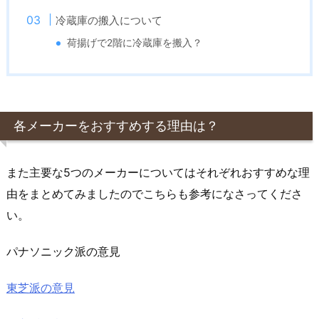
冷蔵庫の搬入について
荷揚げで2階に冷蔵庫を搬入？
各メーカーをおすすめする理由は？
また主要な5つのメーカーについてはそれぞれおすすめな理
由をまとめてみましたのでこちらも参考になさってくださ
い。
パナソニック派の意見
東芝派の意見