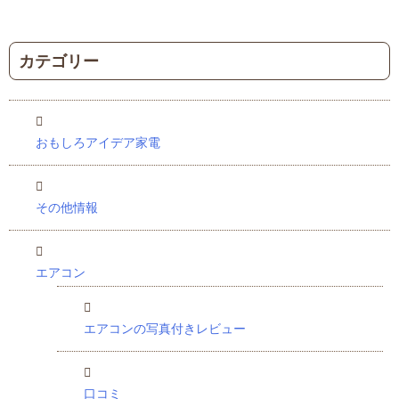
カテゴリー
おもしろアイデア家電
その他情報
エアコン
エアコンの写真付きレビュー
口コミ