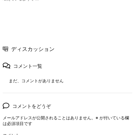
ディスカッション
コメント一覧
まだ、コメントがありません
コメントをどうぞ
メールアドレスが公開されることはありません。
※
が付いている欄
は必須項目です