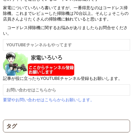
家電についていろいろ書いてますが、一番得意なのはコードレス掃
除機。これまでレビューした掃除機は70台以上。そんじょそこらの
店員さんよりたくさんの掃除機に触れていると思います。
コードレス掃除機に関するお悩みがありましたらお問合せくださ
い。
YOUTUBEチャンネルもやってます
記事が役に立ったらYOUTUBEチャンネル登録もお願いします。
お問い合わせはこちらから
要望やお問い合わせはこちらからお願いします。
タグ