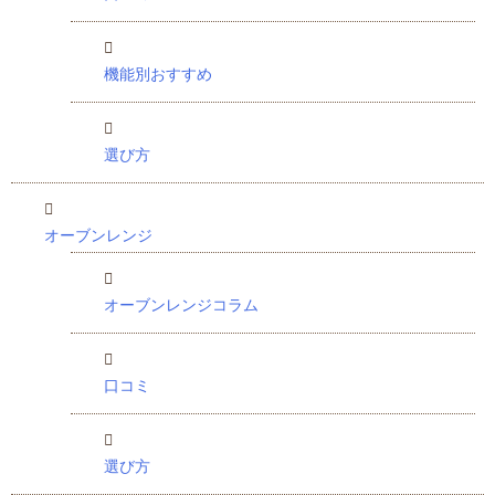
機能別おすすめ
選び方
オーブンレンジ
オーブンレンジコラム
口コミ
選び方