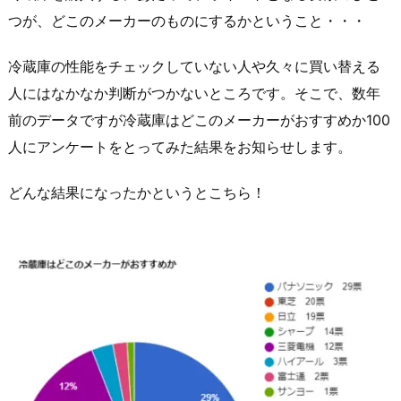
つが、どこのメーカーのものにするかということ・・・
冷蔵庫の性能をチェックしていない人や久々に買い替える
人にはなかなか判断がつかないところです。そこで、数年
前のデータですが冷蔵庫はどこのメーカーがおすすめか100
人にアンケートをとってみた結果をお知らせします。
どんな結果になったかというとこちら！