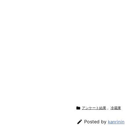

アンケート結果
,
冷蔵庫

Posted by
kanrinin