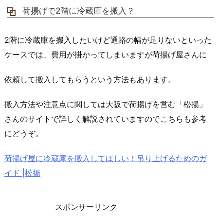
荷揚げで2階に冷蔵庫を搬入？
2階に冷蔵庫を搬入したいけど通路の幅が足りないといった
ケースでは、費用が掛かってしまいますが荷揚げ屋さんに
依頼して搬入してもらうという方法もあります。
搬入方法や注意点に関しては大阪で荷揚げを営む「松揚」
さんのサイトで詳しく解説されていますのでこちらも参考
にどうぞ。
荷揚げ屋に冷蔵庫を搬入してほしい！吊り上げるためのガ
イド |松揚
スポンサーリンク