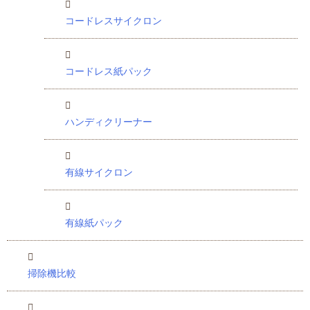
コードレスサイクロン
コードレス紙パック
ハンディクリーナー
有線サイクロン
有線紙パック
掃除機比較