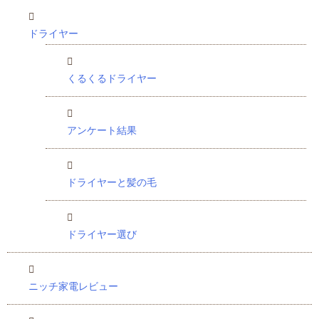
ドライヤー
くるくるドライヤー
アンケート結果
ドライヤーと髪の毛
ドライヤー選び
ニッチ家電レビュー