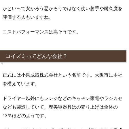
かといって安かろう悪かろうではなく使い勝手や耐久度を
評価する人もいますね。
コストパフォーマンスは高そうです。
コイズミってどんな会社？
正式には小泉成器株式会社という名前です。大阪市に本社
を構えています。
ドライヤー以外にもレンジなどのキッチン家電やラジカセ
なども製造していて、理美容器具はの売り上げは全体の
13％ほどのようです。