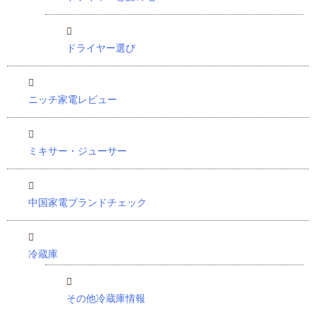
ドライヤー選び
ニッチ家電レビュー
ミキサー・ジューサー
中国家電ブランドチェック
冷蔵庫
その他冷蔵庫情報