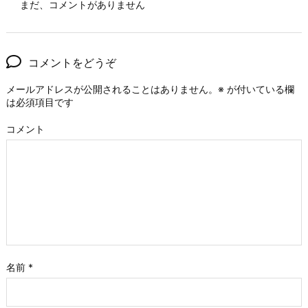
まだ、コメントがありません
コメントをどうぞ
メールアドレスが公開されることはありません。
※
が付いている欄
は必須項目です
コメント
名前
*