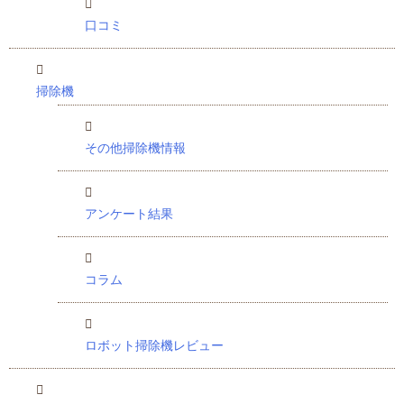
口コミ
掃除機
その他掃除機情報
アンケート結果
コラム
ロボット掃除機レビュー