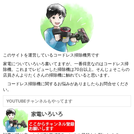
このサイトを運営しているコードレス掃除機男です
家電についていろいろ書いてますが、一番得意なのはコードレス掃
除機。これまでレビューした掃除機は70台以上。そんじょそこらの
店員さんよりたくさんの掃除機に触れていると思います。
コードレス掃除機に関するお悩みがありましたらお問合せくださ
い。
YOUTUBEチャンネルもやってます