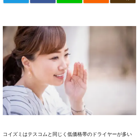
コイズミはテスコムと同じく低価格帯のドライヤーが多い