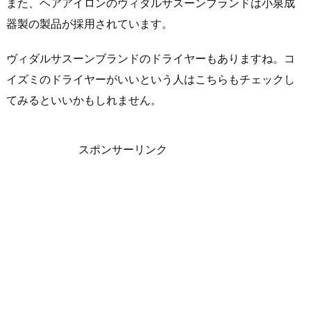
また、ヘアアイロンのヴィダルサスーンブランドは小泉成
器製の製品が採用されています。
ヴィダルサスーンブランドのドライヤーもありますね。コ
イズミのドライヤーがいいという人はこちらもチェックし
てみるといいかもしれません。
スポンサーリンク