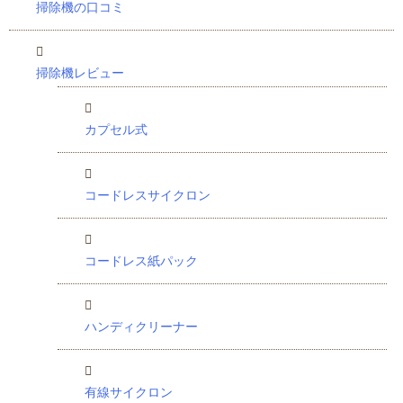
掃除機の口コミ
掃除機レビュー
カプセル式
コードレスサイクロン
コードレス紙パック
ハンディクリーナー
有線サイクロン