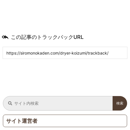

この記事のトラックバックURL
サイト運営者