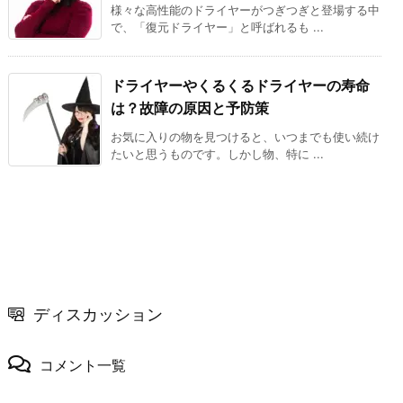
様々な高性能のドライヤーがつぎつぎと登場する中
で、「復元ドライヤー」と呼ばれるも ...
ドライヤーやくるくるドライヤーの寿命
は？故障の原因と予防策
お気に入りの物を見つけると、いつまでも使い続け
たいと思うものです。しかし物、特に ...
ディスカッション
コメント一覧