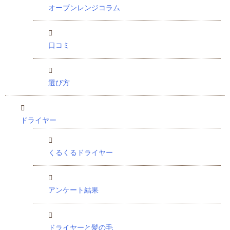
オーブンレンジコラム
口コミ
選び方
ドライヤー
くるくるドライヤー
アンケート結果
ドライヤーと髪の毛