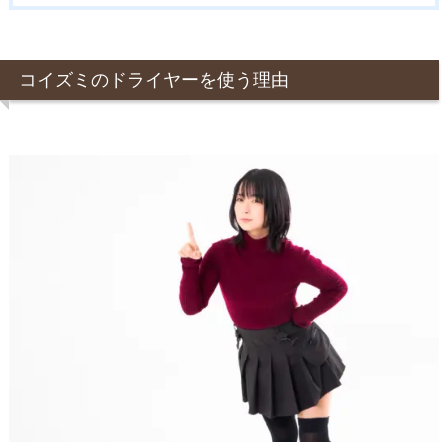
コイズミのドライヤーを使う理由