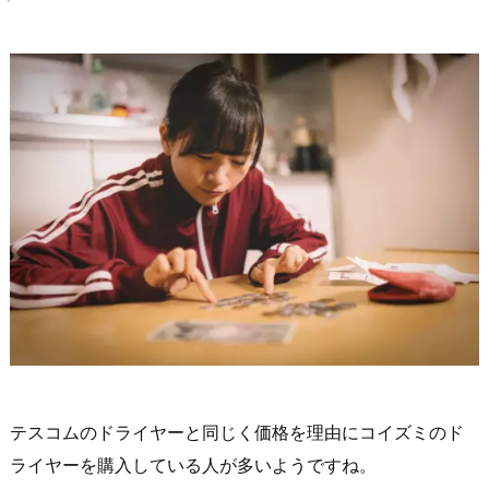
テスコムのドライヤーと同じく価格を理由にコイズミのド
ライヤーを購入している人が多いようですね。