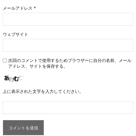
メールアドレス
*
ウェブサイト
次回のコメントで使用するためブラウザーに自分の名前、メール
アドレス、サイトを保存する。
上に表示された文字を入力してください。