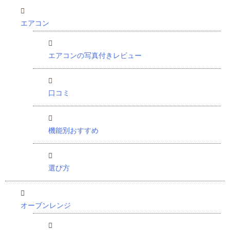
エアコン
エアコンの写真付きレビュー
口コミ
機能別おすすめ
選び方
オーブンレンジ