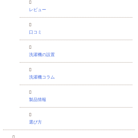
レビュー
口コミ
洗濯機の設置
洗濯機コラム
製品情報
選び方