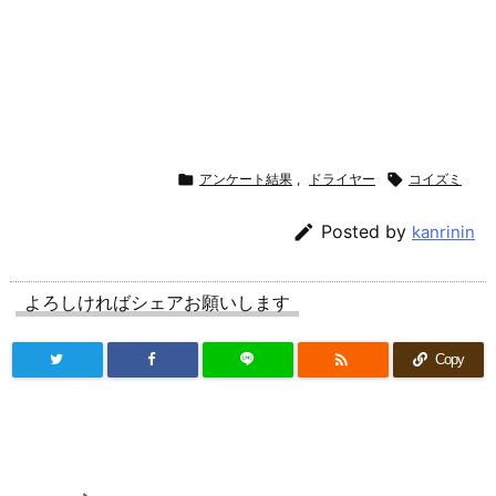

アンケート結果
,
ドライヤー

コイズミ

Posted by
kanrinin
よろしければシェアお願いします

Copy