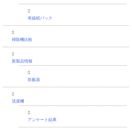
有線紙パック
掃除機比較
新製品情報
炊飯器
洗濯機
アンケート結果