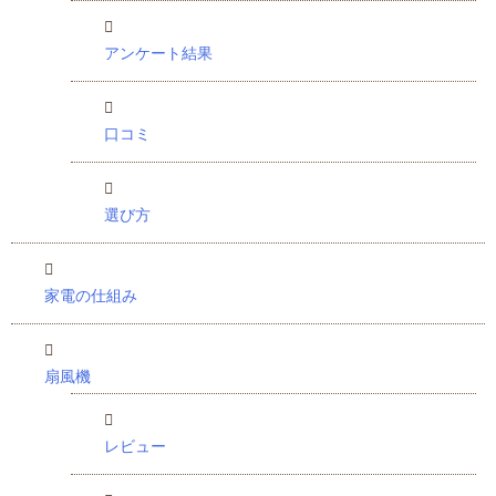
アンケート結果
口コミ
選び方
家電の仕組み
扇風機
レビュー