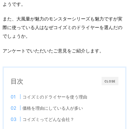
ようです。
また、大風量が魅力のモンスターシリーズも魅力ですが実
際に使っている人はなぜコイズミのドライヤーを選んだの
でしょうか。
アンケートでいただいたご意見をご紹介します。
目次
CLOSE
コイズミのドライヤーを使う理由
価格を理由にしている人が多い
コイズミってどんな会社？