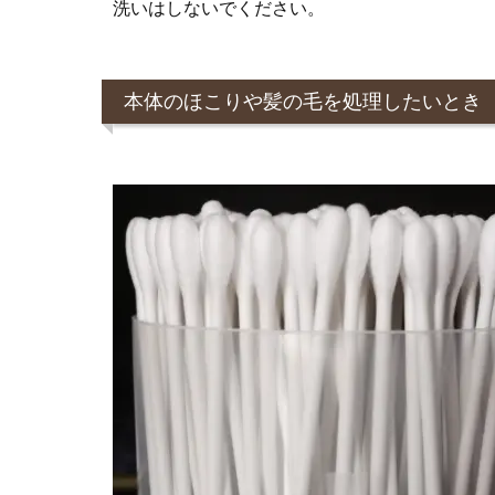
洗いはしないでください。
本体のほこりや髪の毛を処理したいとき