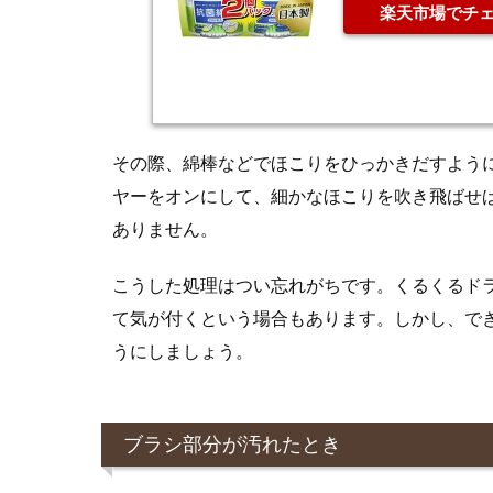
楽天市場でチ
その際、綿棒などでほこりをひっかきだすよう
ヤーをオンにして、細かなほこりを吹き飛ばせ
ありません。
こうした処理はつい忘れがちです。くるくるド
て気が付くという場合もあります。しかし、でき
うにしましょう。
ブラシ部分が汚れたとき