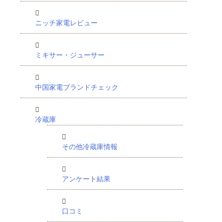
ニッチ家電レビュー
ミキサー・ジューサー
中国家電ブランドチェック
冷蔵庫
その他冷蔵庫情報
アンケート結果
口コミ