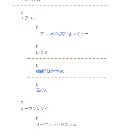
エアコン
エアコンの写真付きレビュー
口コミ
機能別おすすめ
選び方
オーブンレンジ
オーブンレンジコラム