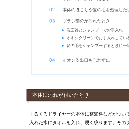
本体のほこりや髪の毛を処理した
ブラシ部分が汚れたとき
洗面器とシャンプーでお手入れ
オキシクリーンでお手入れしてい
髪の毛をシャンプーするときに一
イオン吹出口も忘れずに
本体に汚れが付いたとき
くるくるドライヤーの本体に整髪料などがつい
入れた水にタオルを入れ、硬く絞ります。その