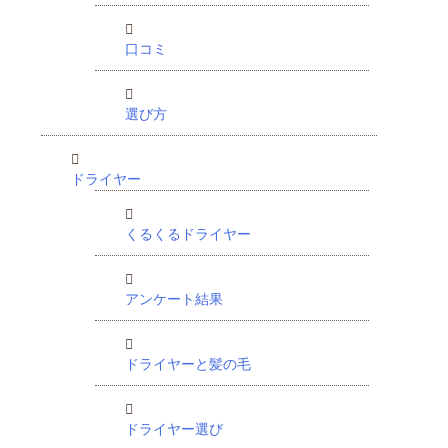
口コミ
選び方
ドライヤー
くるくるドライヤー
アンケート結果
ドライヤーと髪の毛
ドライヤー選び