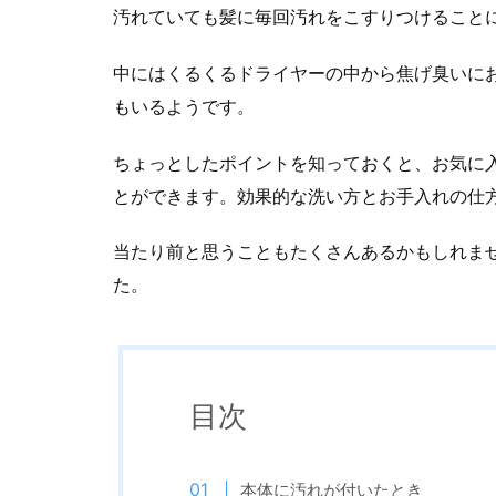
汚れていても髪に毎回汚れをこすりつけること
中にはくるくるドライヤーの中から焦げ臭いに
もいるようです。
ちょっとしたポイントを知っておくと、お気に
とができます。効果的な洗い方とお手入れの仕
当たり前と思うこともたくさんあるかもしれま
た。
目次
本体に汚れが付いたとき