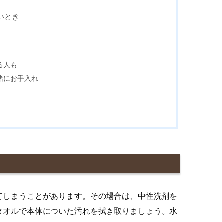
いとき
る人も
緒にお手入れ
てしまうことがあります。その場合は、中性洗剤を
タオルで本体についた汚れを拭き取りましょう。水