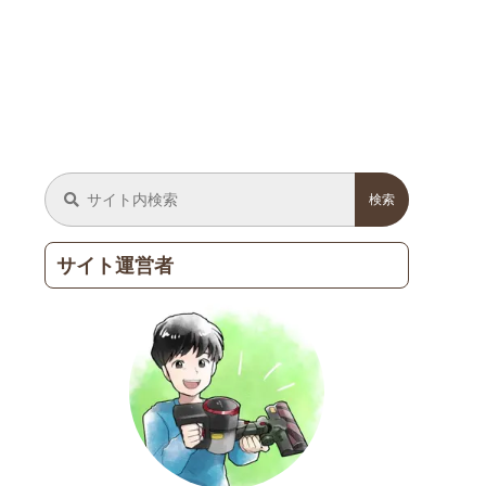
サイト運営者